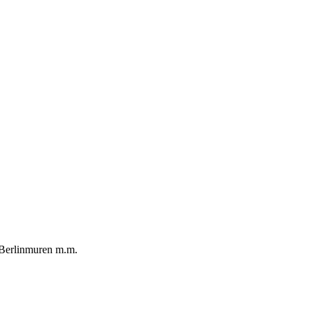
, Berlinmuren m.m.