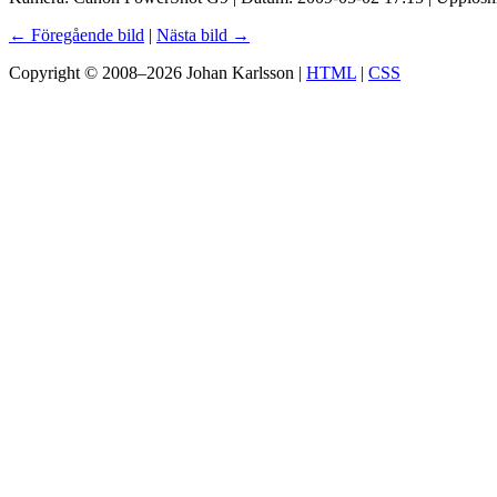
← Föregående bild
|
Nästa bild →
Copyright © 2008–2026 Johan Karlsson |
HTML
|
CSS